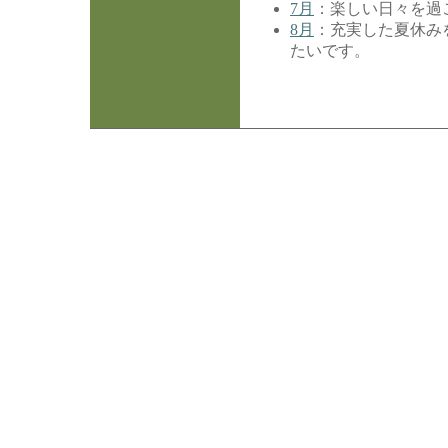
7月
：楽しい日々を過
8月
：充実した夏休み
たいです。