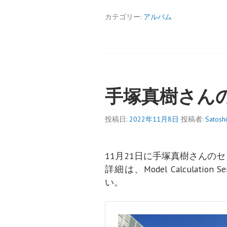
カテゴリー:
アルバム
手塚真樹さん
投稿日:
2022年11月8日
投稿者:
Satoshi
11月21日に手塚真樹さんの
詳細は、Model Calculati
い。