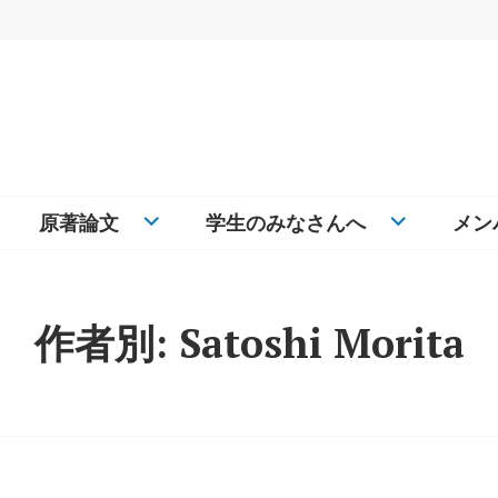
原著論文
学生のみなさんへ
メン
作者別:
Satoshi Morita