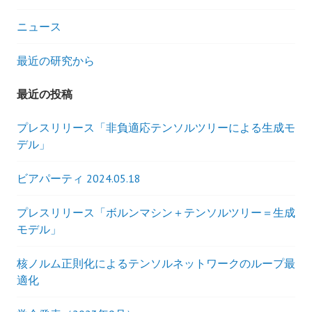
ョ
ニュース
ン
最近の研究から
最近の投稿
プレスリリース「非負適応テンソルツリーによる生成モ
デル」
ビアパーティ 2024.05.18
プレスリリース「ボルンマシン＋テンソルツリー＝生成
モデル」
核ノルム正則化によるテンソルネットワークのループ最
適化