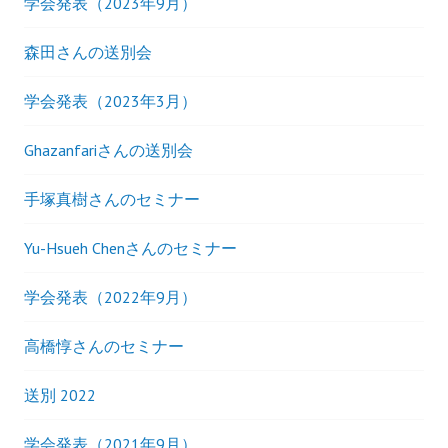
学会発表（2023年9月）
森田さんの送別会
学会発表（2023年3月）
Ghazanfariさんの送別会
手塚真樹さんのセミナー
Yu-Hsueh Chenさんのセミナー
学会発表（2022年9月）
高橋惇さんのセミナー
送別 2022
学会発表（2021年9月）