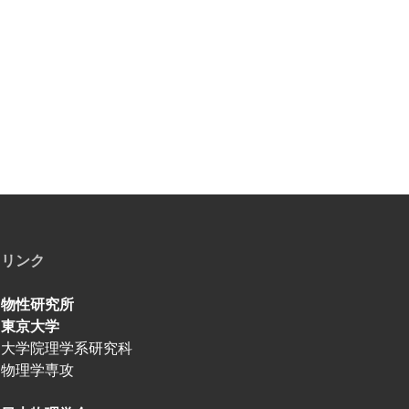
リンク
物性研究所
東京大学
大学院理学系研究科
物理学専攻