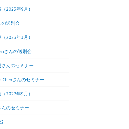
（2023年9月）
んの送別会
（2023年3月）
nfariさんの送別会
樹さんのセミナー
ueh Chenさんのセミナー
（2022年9月）
さんのセミナー
22