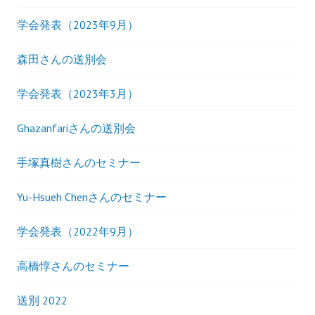
学会発表（2023年9月）
森田さんの送別会
学会発表（2023年3月）
Ghazanfariさんの送別会
手塚真樹さんのセミナー
Yu-Hsueh Chenさんのセミナー
学会発表（2022年9月）
高橋惇さんのセミナー
送別 2022