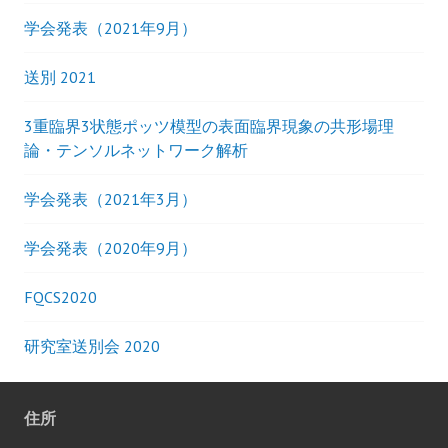
学会発表（2021年9月）
送別 2021
3重臨界3状態ポッツ模型の表面臨界現象の共形場理
論・テンソルネットワーク解析
学会発表（2021年3月）
学会発表（2020年9月）
FQCS2020
研究室送別会 2020
住所